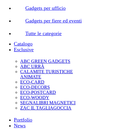
Gadgets per ufficio
Gadgets per fiere ed eventi
Tutte le categorie
Catalogo
Esclusive
ABC GREEN GADGETS
ABC URRÀ
CALAMITE TURISTICHE
ANIMATE
ECO-CARD
ECO-DECORS
ECO-POSTCARD
ECO-WOODY
SEGNALIBRI MAGNETICI
ZAC IL TAGLIAGOCCIA
Portfolio
News