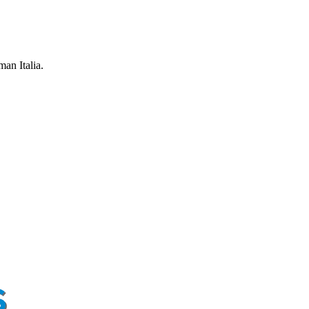
an Italia.