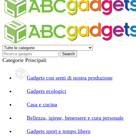
Categorie Principali
Gadgets con semi di nostra produzione
Gadgets ecologici
Casa e cucina
Bellezza, igiene, benessere e cura personale
Gadgets sport e tempo libero