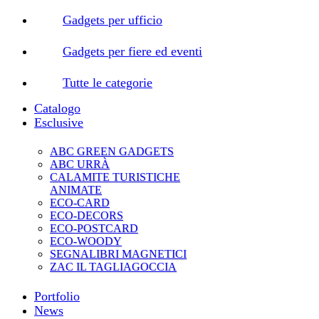
Gadgets per ufficio
Gadgets per fiere ed eventi
Tutte le categorie
Catalogo
Esclusive
ABC GREEN GADGETS
ABC URRÀ
CALAMITE TURISTICHE
ANIMATE
ECO-CARD
ECO-DECORS
ECO-POSTCARD
ECO-WOODY
SEGNALIBRI MAGNETICI
ZAC IL TAGLIAGOCCIA
Portfolio
News