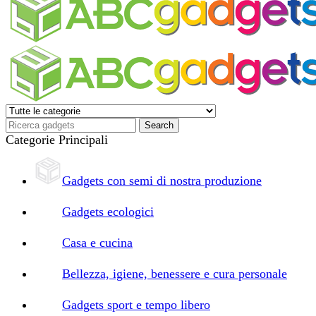
Categorie Principali
Gadgets con semi di nostra produzione
Gadgets ecologici
Casa e cucina
Bellezza, igiene, benessere e cura personale
Gadgets sport e tempo libero