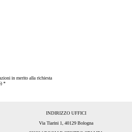
zioni in merito alla richiesta
6)
*
INDIRIZZO UFFICI
Via Tiarini 1, 40129 Bologna