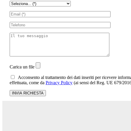
Carica un file
Acconsento al trattamento dei dati inseriti per ricevere informa
effettuata, come da
Privacy Policy
(ai sensi del Reg. UE 679/201