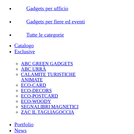
Gadgets per ufficio
Gadgets per fiere ed eventi
Tutte le categorie
Catalogo
Esclusive
ABC GREEN GADGETS
ABC URRÀ
CALAMITE TURISTICHE
ANIMATE
ECO-CARD
ECO-DECORS
ECO-POSTCARD
ECO-WOODY
SEGNALIBRI MAGNETICI
ZAC IL TAGLIAGOCCIA
Portfolio
News