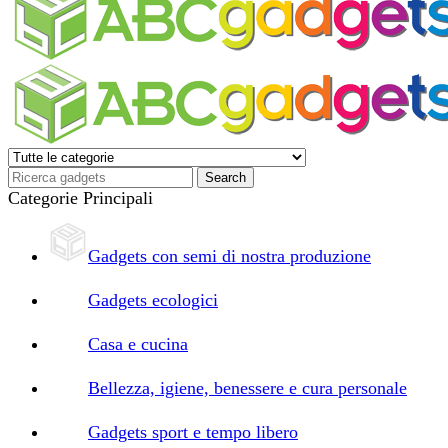
Categorie Principali
Gadgets con semi di nostra produzione
Gadgets ecologici
Casa e cucina
Bellezza, igiene, benessere e cura personale
Gadgets sport e tempo libero