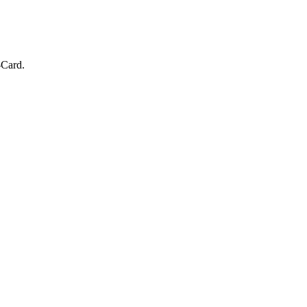
-Card.