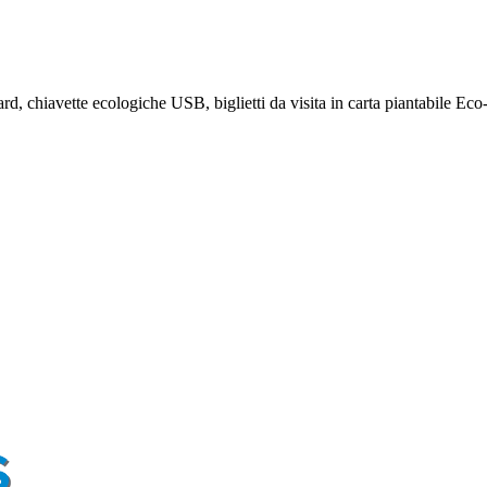
rd, chiavette ecologiche USB, biglietti da visita in carta piantabile Eco