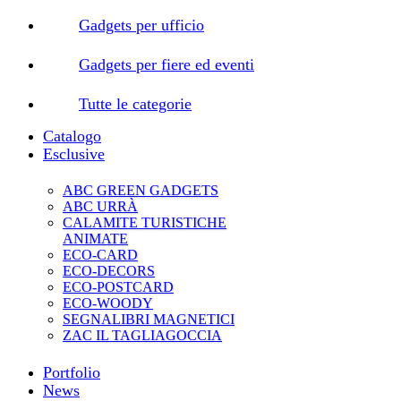
Gadgets per ufficio
Gadgets per fiere ed eventi
Tutte le categorie
Catalogo
Esclusive
ABC GREEN GADGETS
ABC URRÀ
CALAMITE TURISTICHE
ANIMATE
ECO-CARD
ECO-DECORS
ECO-POSTCARD
ECO-WOODY
SEGNALIBRI MAGNETICI
ZAC IL TAGLIAGOCCIA
Portfolio
News