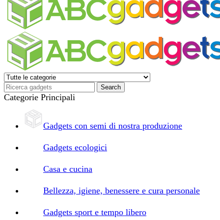
Categorie Principali
Gadgets con semi di nostra produzione
Gadgets ecologici
Casa e cucina
Bellezza, igiene, benessere e cura personale
Gadgets sport e tempo libero