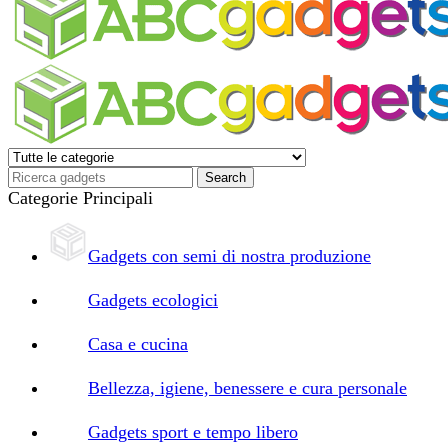
Categorie Principali
Gadgets con semi di nostra produzione
Gadgets ecologici
Casa e cucina
Bellezza, igiene, benessere e cura personale
Gadgets sport e tempo libero