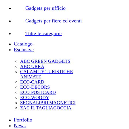
Gadgets per ufficio
Gadgets per fiere ed eventi
Tutte le categorie
Catalogo
Esclusive
ABC GREEN GADGETS
ABC URRÀ
CALAMITE TURISTICHE
ANIMATE
ECO-CARD
ECO-DECORS
ECO-POSTCARD
ECO-WOODY
SEGNALIBRI MAGNETICI
ZAC IL TAGLIAGOCCIA
Portfolio
News