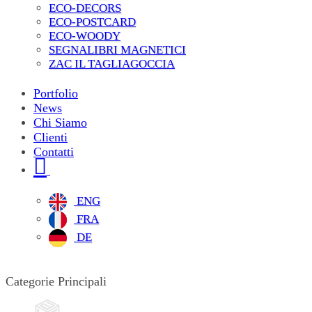
ECO-DECORS
ECO-POSTCARD
ECO-WOODY
SEGNALIBRI MAGNETICI
ZAC IL TAGLIAGOCCIA
Portfolio
News
Chi Siamo
Clienti
Contatti
ENG
FRA
DE
Categorie Principali