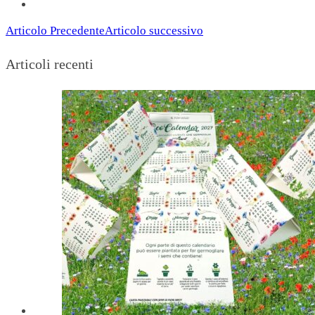
Articolo Precedente
Articolo successivo
Articoli recenti