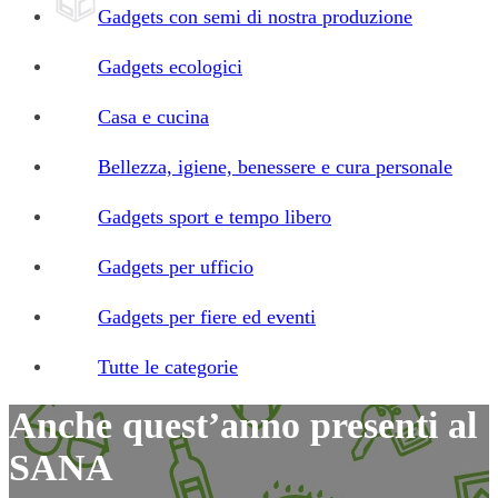
Gadgets con semi di nostra produzione
Gadgets ecologici
Casa e cucina
Bellezza, igiene, benessere e cura personale
Gadgets sport e tempo libero
Gadgets per ufficio
Gadgets per fiere ed eventi
Tutte le categorie
Anche quest’anno presenti al
SANA