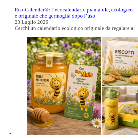
Eco-Calendar®: l’ecocalendario piantabile, ecologico
e originale che germoglia dopo l’uso
23 Luglio 2026
Cerchi un calendario ecologico originale da regalare ai