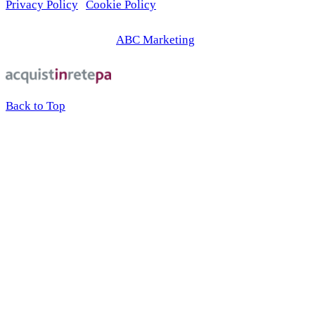
Privacy Policy
|
Cookie Policy
© 2026 | Web Agency
ABC Marketing
Back to Top