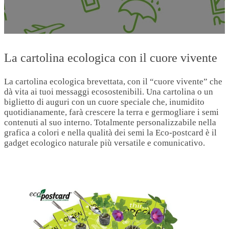
La cartolina ecologica con il cuore vivente
La cartolina ecologica brevettata, con il “cuore vivente” che
dà vita ai tuoi messaggi ecosostenibili. Una cartolina o un
biglietto di auguri con un cuore speciale che, inumidito
quotidianamente, farà crescere la terra e germogliare i semi
contenuti al suo interno. Totalmente personalizzabile nella
grafica a colori e nella qualità dei semi la Eco-postcard è il
gadget ecologico naturale più versatile e comunicativo.