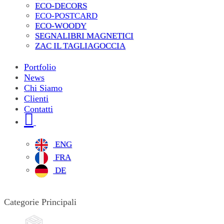
ECO-DECORS
ECO-POSTCARD
ECO-WOODY
SEGNALIBRI MAGNETICI
ZAC IL TAGLIAGOCCIA
Portfolio
News
Chi Siamo
Clienti
Contatti
ENG
FRA
DE
Categorie Principali