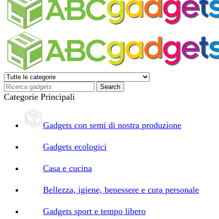
Categorie Principali
Gadgets con semi di nostra produzione
Gadgets ecologici
Casa e cucina
Bellezza, igiene, benessere e cura personale
Gadgets sport e tempo libero