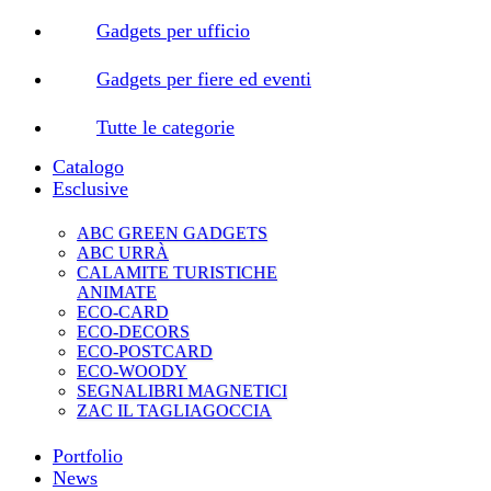
Gadgets per ufficio
Gadgets per fiere ed eventi
Tutte le categorie
Catalogo
Esclusive
ABC GREEN GADGETS
ABC URRÀ
CALAMITE TURISTICHE
ANIMATE
ECO-CARD
ECO-DECORS
ECO-POSTCARD
ECO-WOODY
SEGNALIBRI MAGNETICI
ZAC IL TAGLIAGOCCIA
Portfolio
News