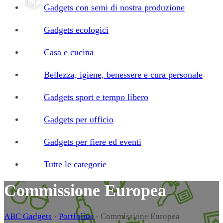
Gadgets con semi di nostra produzione
Gadgets ecologici
Casa e cucina
Bellezza, igiene, benessere e cura personale
Gadgets sport e tempo libero
Gadgets per ufficio
Gadgets per fiere ed eventi
Tutte le categorie
Commissione Europea
ABC Gadgets
›
Portfolios
›
Commissione Europea