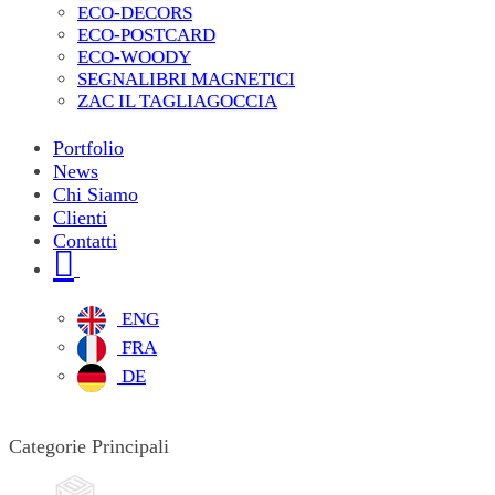
ECO-DECORS
ECO-POSTCARD
ECO-WOODY
SEGNALIBRI MAGNETICI
ZAC IL TAGLIAGOCCIA
Portfolio
News
Chi Siamo
Clienti
Contatti
ENG
FRA
DE
Categorie Principali