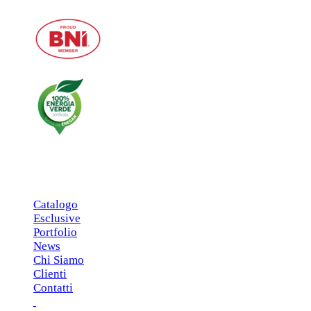
MENU PRINCIPALE
Catalogo
Esclusive
Portfolio
News
Chi Siamo
Clienti
Contatti