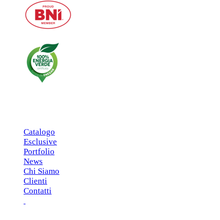
MENU PRINCIPALE
Catalogo
Esclusive
Portfolio
News
Chi Siamo
Clienti
Contatti