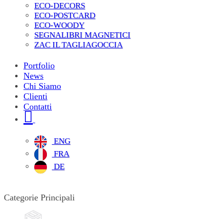
ECO-DECORS
ECO-POSTCARD
ECO-WOODY
SEGNALIBRI MAGNETICI
ZAC IL TAGLIAGOCCIA
Portfolio
News
Chi Siamo
Clienti
Contatti
ENG
FRA
DE
Categorie Principali