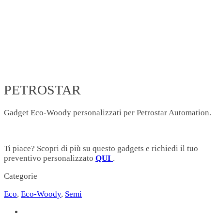
PETROSTAR
Gadget Eco-Woody personalizzati per Petrostar Automation.
Ti piace? Scopri di più su questo gadgets e richiedi il tuo
preventivo personalizzato
QUI
.
Categorie
Eco
,
Eco-Woody
,
Semi