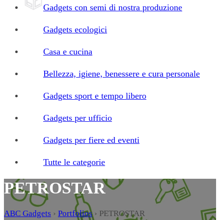
Gadgets con semi di nostra produzione
Gadgets ecologici
Casa e cucina
Bellezza, igiene, benessere e cura personale
Gadgets sport e tempo libero
Gadgets per ufficio
Gadgets per fiere ed eventi
Tutte le categorie
PETROSTAR
ABC Gadgets
›
Portfolios
›
PETROSTAR