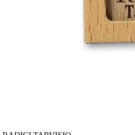
RADICI TARVISIO