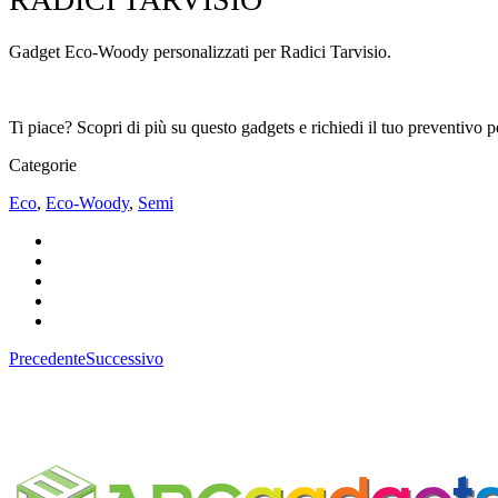
Gadget Eco-Woody personalizzati per Radici Tarvisio.
Ti piace? Scopri di più su questo gadgets e richiedi il tuo preventivo 
Categorie
Eco
,
Eco-Woody
,
Semi
Precedente
Successivo