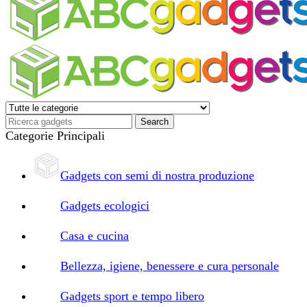
Categorie Principali
Gadgets con semi di nostra produzione
Gadgets ecologici
Casa e cucina
Bellezza, igiene, benessere e cura personale
Gadgets sport e tempo libero