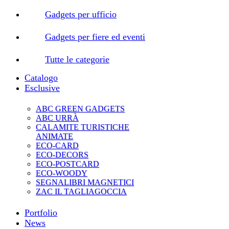
Gadgets per ufficio
Gadgets per fiere ed eventi
Tutte le categorie
Catalogo
Esclusive
ABC GREEN GADGETS
ABC URRÀ
CALAMITE TURISTICHE
ANIMATE
ECO-CARD
ECO-DECORS
ECO-POSTCARD
ECO-WOODY
SEGNALIBRI MAGNETICI
ZAC IL TAGLIAGOCCIA
Portfolio
News