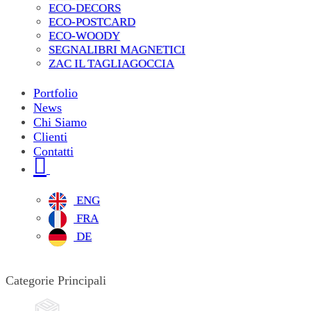
ECO-DECORS
ECO-POSTCARD
ECO-WOODY
SEGNALIBRI MAGNETICI
ZAC IL TAGLIAGOCCIA
Portfolio
News
Chi Siamo
Clienti
Contatti
ENG
FRA
DE
Categorie Principali