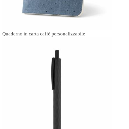
Quaderno in carta caffè personalizzabile