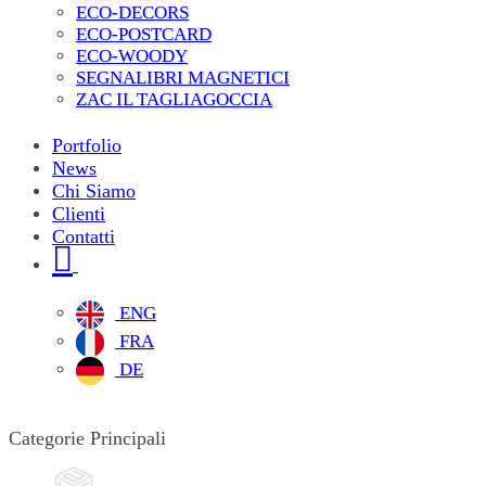
ECO-DECORS
ECO-POSTCARD
ECO-WOODY
SEGNALIBRI MAGNETICI
ZAC IL TAGLIAGOCCIA
Portfolio
News
Chi Siamo
Clienti
Contatti
ENG
FRA
DE
Categorie Principali