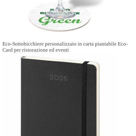
Eco-Sottobicchiere personalizzato in carta piantabile Eco-
Card per ristorazione ed eventi