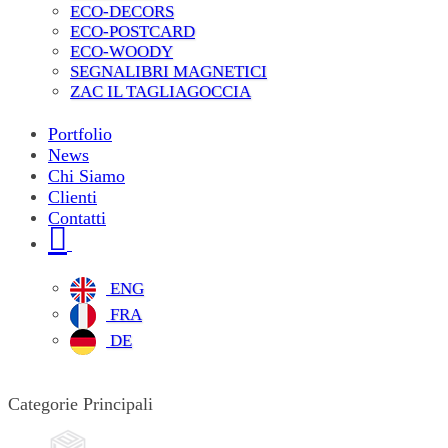
ECO-DECORS
ECO-POSTCARD
ECO-WOODY
SEGNALIBRI MAGNETICI
ZAC IL TAGLIAGOCCIA
Portfolio
News
Chi Siamo
Clienti
Contatti
ENG
FRA
DE
Categorie Principali