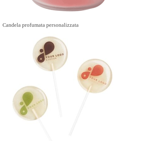
Candela profumata personalizzata