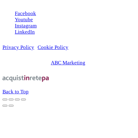
Facebook
Youtube
Instagram
LinkedIn
Privacy Policy
|
Cookie Policy
© 2026 | Web Agency
ABC Marketing
Back to Top