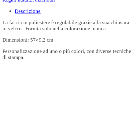
Descrizione
La fascia in poliestere è regolabile grazie alla sua chiusura
in velcro. Fornita solo nella colorazione bianca.
Dimensioni: 57×9,2 cm
Personalizzazione ad uno o più colori, con diverse tecniche
di stampa.