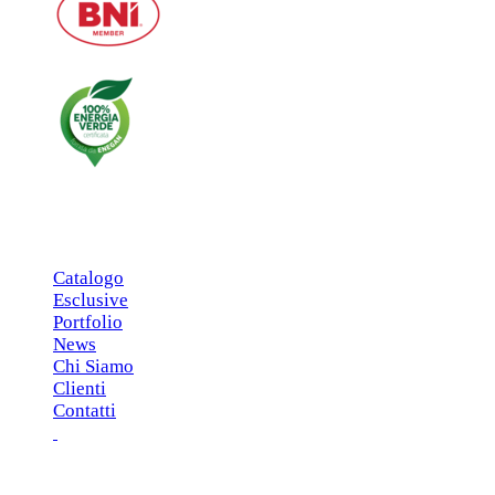
MENU PRINCIPALE
Catalogo
Esclusive
Portfolio
News
Chi Siamo
Clienti
Contatti