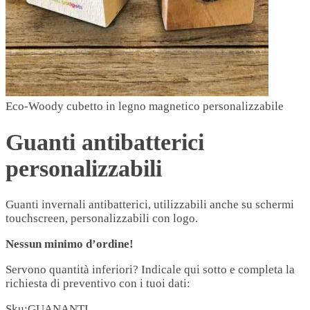
Eco-Woody cubetto in legno magnetico personalizzabile
Guanti antibatterici
personalizzabili
Guanti invernali antibatterici, utilizzabili anche su schermi
touchscreen, personalizzabili con logo.
Nessun minimo d’ordine!
Servono quantità inferiori? Indicale qui sotto e completa la
richiesta di preventivo con i tuoi dati:
Sku:
GUANANTI