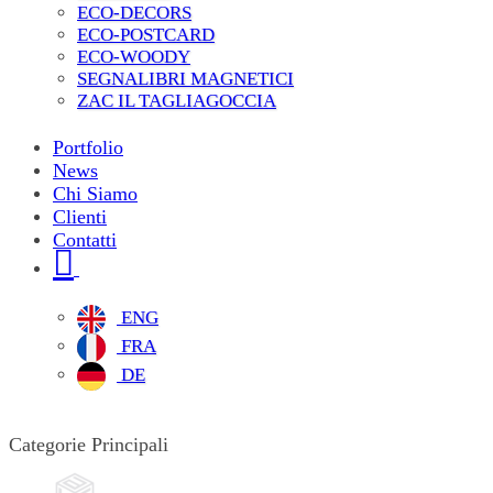
ECO-DECORS
ECO-POSTCARD
ECO-WOODY
SEGNALIBRI MAGNETICI
ZAC IL TAGLIAGOCCIA
Portfolio
News
Chi Siamo
Clienti
Contatti
ENG
FRA
DE
Categorie Principali