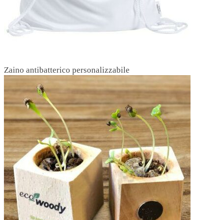
Zaino antibatterico personalizzabile