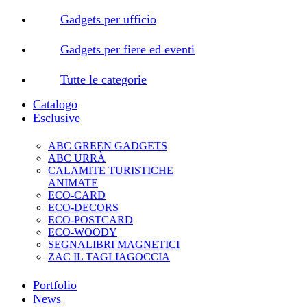
Gadgets per ufficio
Gadgets per fiere ed eventi
Tutte le categorie
Catalogo
Esclusive
ABC GREEN GADGETS
ABC URRÀ
CALAMITE TURISTICHE
ANIMATE
ECO-CARD
ECO-DECORS
ECO-POSTCARD
ECO-WOODY
SEGNALIBRI MAGNETICI
ZAC IL TAGLIAGOCCIA
Portfolio
News