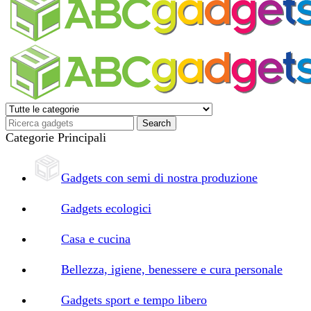
Categorie Principali
Gadgets con semi di nostra produzione
Gadgets ecologici
Casa e cucina
Bellezza, igiene, benessere e cura personale
Gadgets sport e tempo libero