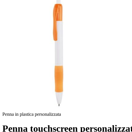
Penna in plastica personalizzata
Penna touchscreen personalizza