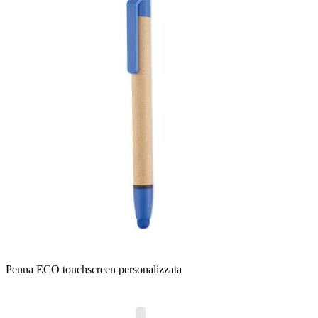
Penna ECO touchscreen personalizzata