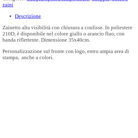
zaini
Descrizione
Zainetto alta visibilità con chiusura a coulisse. In poliestere
210D, è disponibile nel colore giallo o arancio fluo, con
banda riflettente. Dimensione 35x40cm.
Personalizzazione sul fronte con logo, entro ampia area di
stampa, anche a colori.