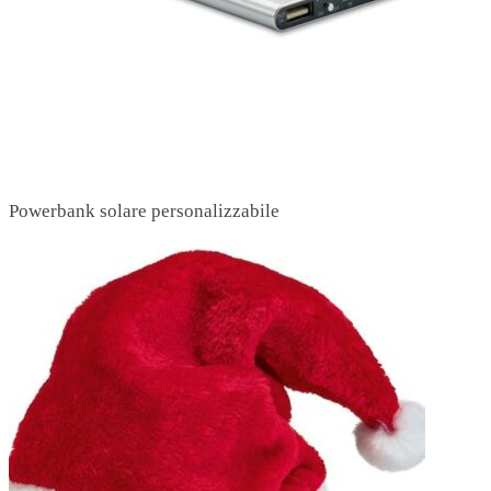
Powerbank solare personalizzabile