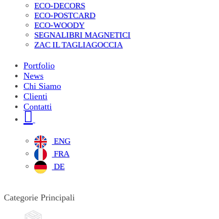
ECO-DECORS
ECO-POSTCARD
ECO-WOODY
SEGNALIBRI MAGNETICI
ZAC IL TAGLIAGOCCIA
Portfolio
News
Chi Siamo
Clienti
Contatti
ENG
FRA
DE
Categorie Principali