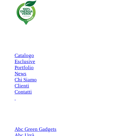
MENU PRINCIPALE
Catalogo
Esclusive
Portfolio
News
Chi Siamo
Clienti
Contatti
ESCLUSIVE
Abc Green Gadgets
Abc Urrà