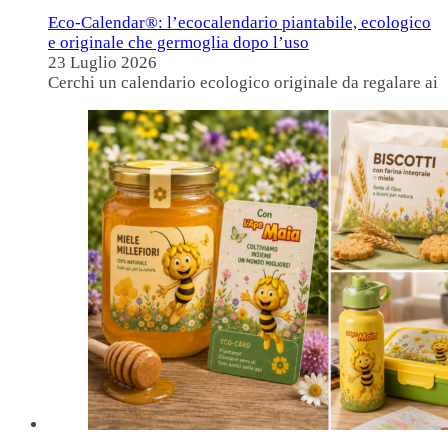
Eco-Calendar®: l’ecocalendario piantabile, ecologico
e originale che germoglia dopo l’uso
23 Luglio 2026
Cerchi un calendario ecologico originale da regalare ai