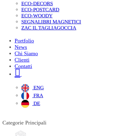
ECO-DECORS
ECO-POSTCARD
ECO-WOODY
SEGNALIBRI MAGNETICI
ZAC IL TAGLIAGOCCIA
Portfolio
News
Chi Siamo
Clienti
Contatti
ENG
FRA
DE
Categorie Principali