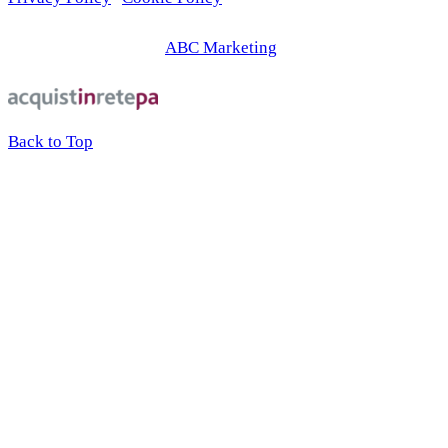
© 2026 | Web Agency
ABC Marketing
Back to Top