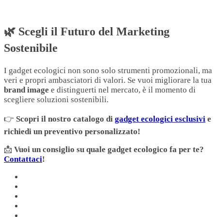
🌿 Scegli il Futuro del Marketing
Sostenibile
I gadget ecologici non sono solo strumenti promozionali, ma
veri e propri ambasciatori di valori. Se vuoi migliorare la tua
brand image
e distinguerti nel mercato, è il momento di
scegliere soluzioni sostenibili.
👉
Scopri il nostro catalogo di
gadget ecologici esclusivi
e
richiedi un preventivo personalizzato!
📩
Vuoi un consiglio su quale gadget ecologico fa per te?
Contattaci
!