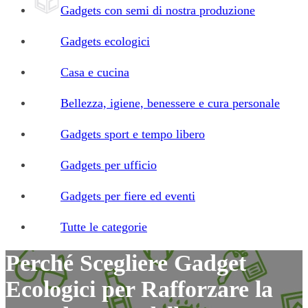
Gadgets con semi di nostra produzione
Gadgets ecologici
Casa e cucina
Bellezza, igiene, benessere e cura personale
Gadgets sport e tempo libero
Gadgets per ufficio
Gadgets per fiere ed eventi
Tutte le categorie
Perché Scegliere Gadget
Ecologici per Rafforzare la