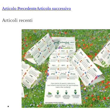
Articolo Precedente
Articolo successivo
Articoli recenti