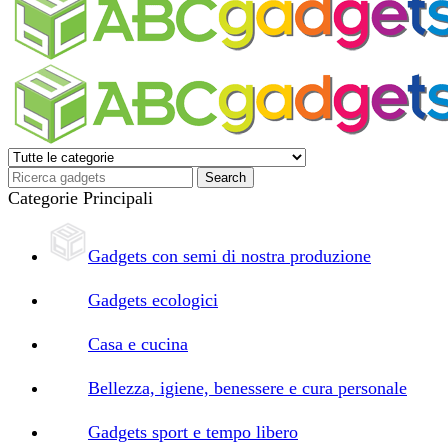
Categorie Principali
Gadgets con semi di nostra produzione
Gadgets ecologici
Casa e cucina
Bellezza, igiene, benessere e cura personale
Gadgets sport e tempo libero