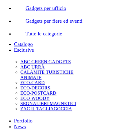
Gadgets per ufficio
Gadgets per fiere ed eventi
Tutte le categorie
Catalogo
Esclusive
ABC GREEN GADGETS
ABC URRÀ
CALAMITE TURISTICHE
ANIMATE
ECO-CARD
ECO-DECORS
ECO-POSTCARD
ECO-WOODY
SEGNALIBRI MAGNETICI
ZAC IL TAGLIAGOCCIA
Portfolio
News