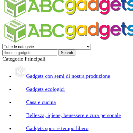
Categorie Principali
Gadgets con semi di nostra produzione
Gadgets ecologici
Casa e cucina
Bellezza, igiene, benessere e cura personale
Gadgets sport e tempo libero