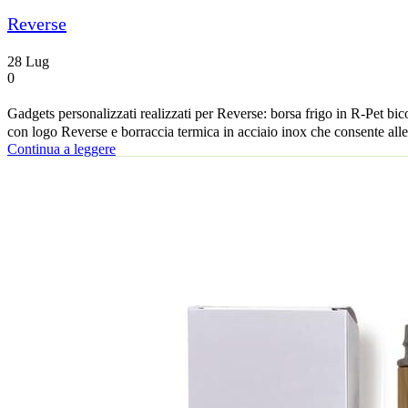
Reverse
28
Lug
0
Gadgets personalizzati realizzati per Reverse: borsa frigo in R-Pet bic
con logo Reverse e borraccia termica in acciaio inox che consente alle 
Continua a leggere