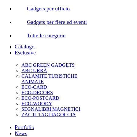
Gadgets per ufficio
Gadgets per fiere ed eventi
Tutte le categorie
Catalogo
Esclusive
ABC GREEN GADGETS
ABC URRÀ
CALAMITE TURISTICHE
ANIMATE
ECO-CARD
ECO-DECORS
ECO-POSTCARD
ECO-WOODY
SEGNALIBRI MAGNETICI
ZAC IL TAGLIAGOCCIA
Portfolio
News