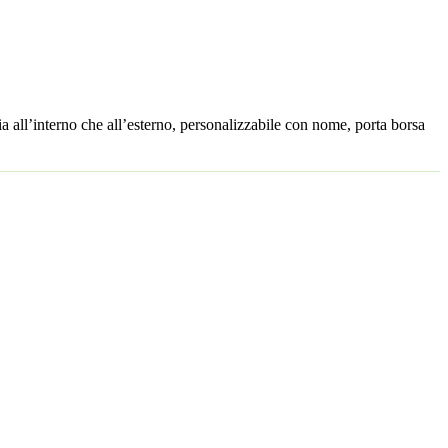
ia all’interno che all’esterno, personalizzabile con nome, porta borsa