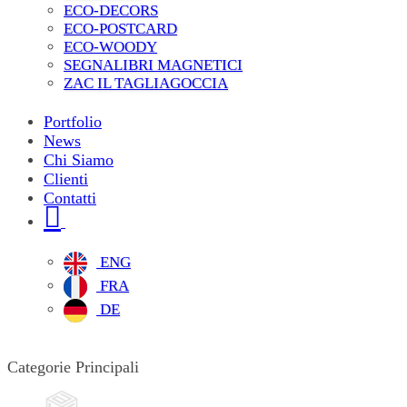
ECO-DECORS
ECO-POSTCARD
ECO-WOODY
SEGNALIBRI MAGNETICI
ZAC IL TAGLIAGOCCIA
Portfolio
News
Chi Siamo
Clienti
Contatti
ENG
FRA
DE
Categorie Principali