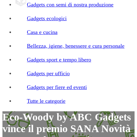
Gadgets con semi di nostra produzione
Gadgets ecologici
Casa e cucina
Bellezza, igiene, benessere e cura personale
Gadgets sport e tempo libero
Gadgets per ufficio
Gadgets per fiere ed eventi
Tutte le categorie
Eco-Woody by ABC Gadgets
vince il premio SANA Novità