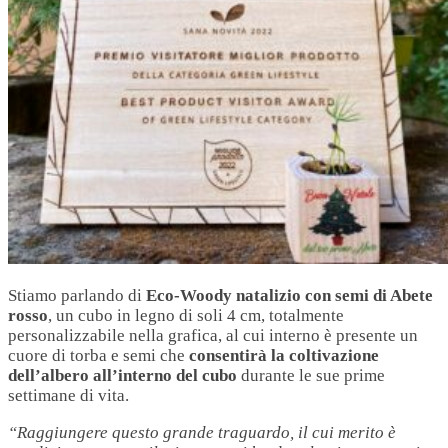
Stiamo parlando di
Eco-Woody natalizio con semi di Abete
rosso
, un cubo in legno di soli 4 cm, totalmente
personalizzabile nella grafica, al cui interno è presente un
cuore di torba e semi che
consentirà la coltivazione
dell’albero all’interno del cubo
durante le sue prime
settimane di vita.
“Raggiungere questo grande traguardo, il cui merito è