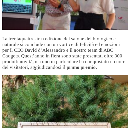
La trentaquattresima edizione del salone del biologico e
naturale si conclude con un vortice di felicità ed emozioni
per il CEO David d’Alessandro e il nostro team di ABC
Gadgets. Quest’anno in fiera sono state presentati oltre 300
prodotti novità, ma uno in particolare ha conquistato il cuore
dei visitatori, aggiudicandosi il
primo premio.