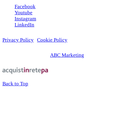
Facebook
Youtube
Instagram
LinkedIn
Privacy Policy
|
Cookie Policy
© 2026 | Web Agency
ABC Marketing
Back to Top