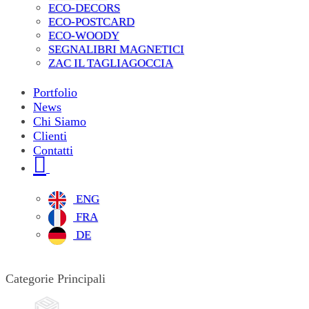
ECO-DECORS
ECO-POSTCARD
ECO-WOODY
SEGNALIBRI MAGNETICI
ZAC IL TAGLIAGOCCIA
Portfolio
News
Chi Siamo
Clienti
Contatti
ENG
FRA
DE
Categorie Principali