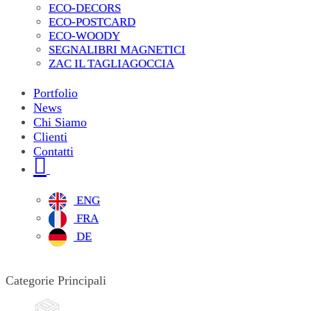
ECO-DECORS
ECO-POSTCARD
ECO-WOODY
SEGNALIBRI MAGNETICI
ZAC IL TAGLIAGOCCIA
Portfolio
News
Chi Siamo
Clienti
Contatti
ENG
FRA
DE
Categorie Principali