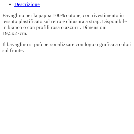
Descrizione
Bavaglino per la pappa 100% cotone, con rivestimento in
tessuto plastificato sul retro e chiusura a strap. Disponibile
in bianco o con profili rosa o azzurri. Dimensioni
19,5x27cm.
Il bavaglino si può personalizzare con logo o grafica a colori
sul fronte.