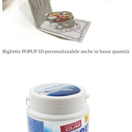
Biglietto POPUP 3D personalizzabile anche in basse quantità