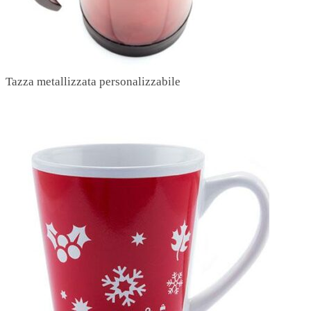
Tazza metallizzata personalizzabile