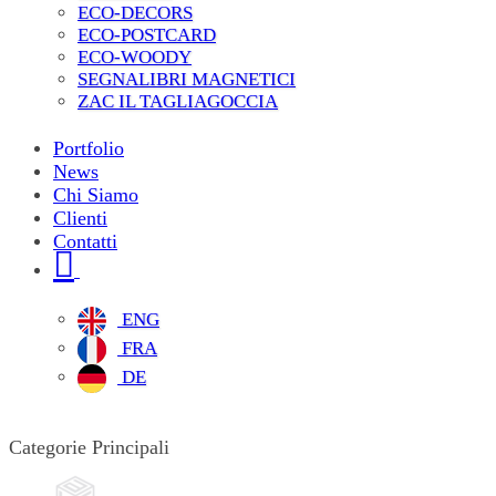
ECO-DECORS
ECO-POSTCARD
ECO-WOODY
SEGNALIBRI MAGNETICI
ZAC IL TAGLIAGOCCIA
Portfolio
News
Chi Siamo
Clienti
Contatti
ENG
FRA
DE
Categorie Principali