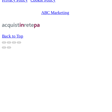
Privacy Policy
|
Cookie Policy
© 2026 | Web Agency
ABC Marketing
Back to Top