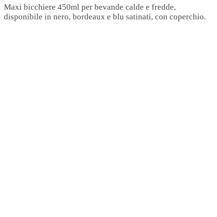
Maxi bicchiere 450ml per bevande calde e fredde,
disponibile in nero, bordeaux e blu satinati, con coperchio.