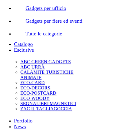
Gadgets per ufficio
Gadgets per fiere ed eventi
Tutte le categorie
Catalogo
Esclusive
ABC GREEN GADGETS
ABC URRÀ
CALAMITE TURISTICHE
ANIMATE
ECO-CARD
ECO-DECORS
ECO-POSTCARD
ECO-WOODY
SEGNALIBRI MAGNETICI
ZAC IL TAGLIAGOCCIA
Portfolio
News