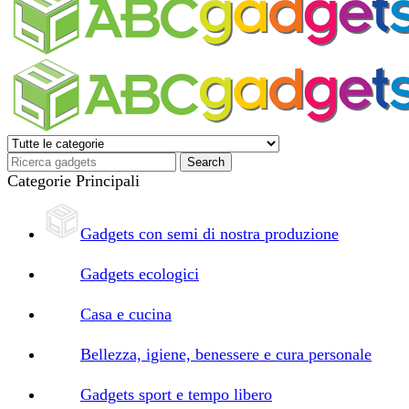
Categorie Principali
Gadgets con semi di nostra produzione
Gadgets ecologici
Casa e cucina
Bellezza, igiene, benessere e cura personale
Gadgets sport e tempo libero