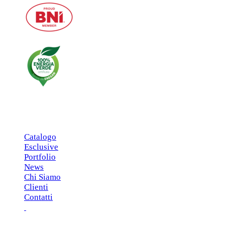
MENU PRINCIPALE
Catalogo
Esclusive
Portfolio
News
Chi Siamo
Clienti
Contatti