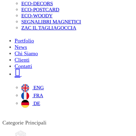
ECO-DECORS
ECO-POSTCARD
ECO-WOODY
SEGNALIBRI MAGNETICI
ZAC IL TAGLIAGOCCIA
Portfolio
News
Chi Siamo
Clienti
Contatti
ENG
FRA
DE
Categorie Principali