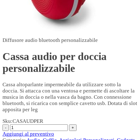
Diffusore audio bluetooth personalizzabile
Cassa audio per doccia
personalizzabile
Cassa altoparlante impermeabile da utilizzare sotto la
doccia. Si attacca con una ventosa e permette di ascoltare la
musica in doccia o nella vasca da bagno. Con connessione
bluetooth, si ricarica con semplice cavetto usb. Dotata di slot
apposita per leg
Sku:
CASAUDPER
Aggiungi al preventivo