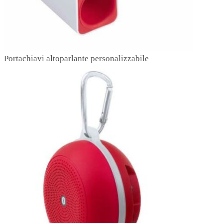
Portachiavi altoparlante personalizzabile