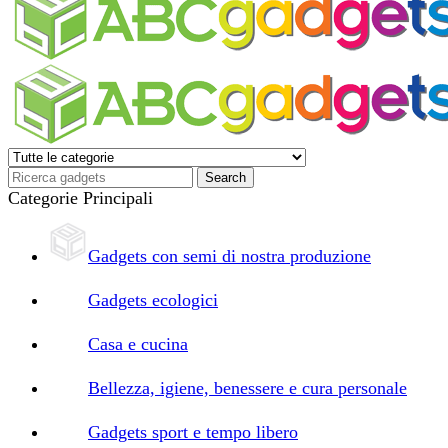
Categorie Principali
Gadgets con semi di nostra produzione
Gadgets ecologici
Casa e cucina
Bellezza, igiene, benessere e cura personale
Gadgets sport e tempo libero