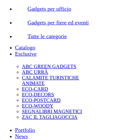
Gadgets per ufficio
Gadgets per fiere ed eventi
Tutte le categorie
Catalogo
Esclusive
ABC GREEN GADGETS
ABC URRÀ
CALAMITE TURISTICHE
ANIMATE
ECO-CARD
ECO-DECORS
ECO-POSTCARD
ECO-WOODY
SEGNALIBRI MAGNETICI
ZAC IL TAGLIAGOCCIA
Portfolio
News