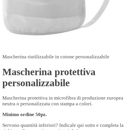
Mascherina riutilizzabile in cotone personalizzabile
Mascherina protettiva
personalizzabile
Mascherina protettiva in microfibra di produzione europea
neutra o personalizzata con stampa a colori.
Minimo ordine 50pz.
Servono quantità inferiori? Indicale qui sotto e completa la