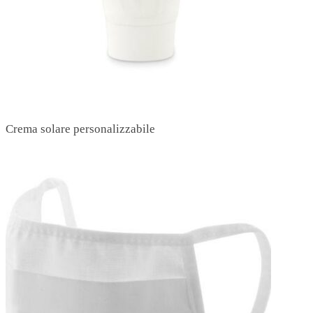
Crema solare personalizzabile