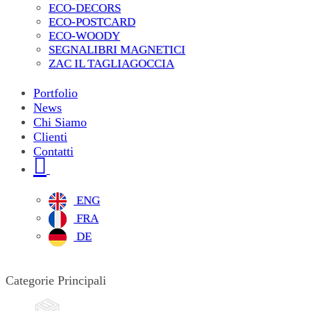
ECO-DECORS
ECO-POSTCARD
ECO-WOODY
SEGNALIBRI MAGNETICI
ZAC IL TAGLIAGOCCIA
Portfolio
News
Chi Siamo
Clienti
Contatti
ENG
FRA
DE
Categorie Principali