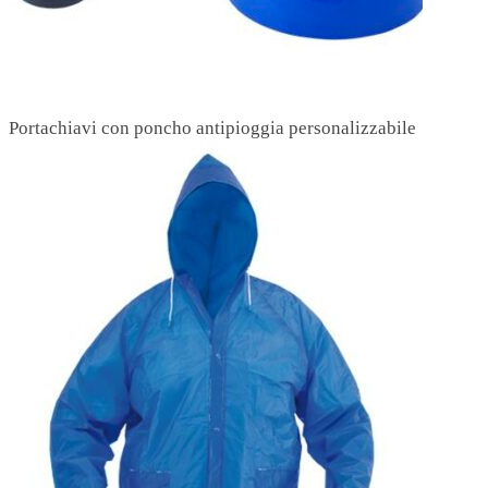
Portachiavi con poncho antipioggia personalizzabile