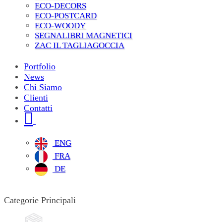
ECO-DECORS
ECO-POSTCARD
ECO-WOODY
SEGNALIBRI MAGNETICI
ZAC IL TAGLIAGOCCIA
Portfolio
News
Chi Siamo
Clienti
Contatti
ENG
FRA
DE
Categorie Principali