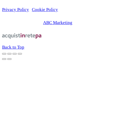
Privacy Policy
|
Cookie Policy
© 2026 | Web Agency
ABC Marketing
Back to Top