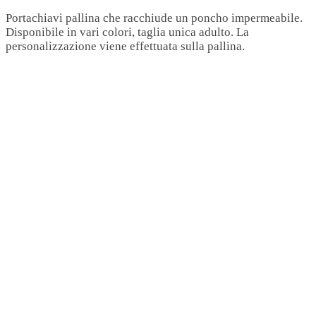
Portachiavi pallina che racchiude un poncho impermeabile.
Disponibile in vari colori, taglia unica adulto. La
personalizzazione viene effettuata sulla pallina.