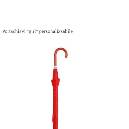
Portachiavi "girl" personalizzabile