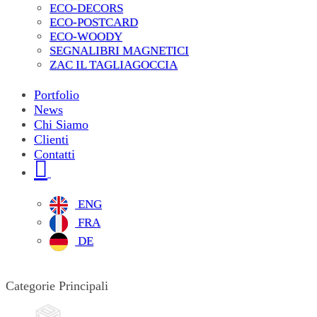
ECO-DECORS
ECO-POSTCARD
ECO-WOODY
SEGNALIBRI MAGNETICI
ZAC IL TAGLIAGOCCIA
Portfolio
News
Chi Siamo
Clienti
Contatti
ENG
FRA
DE
Categorie Principali