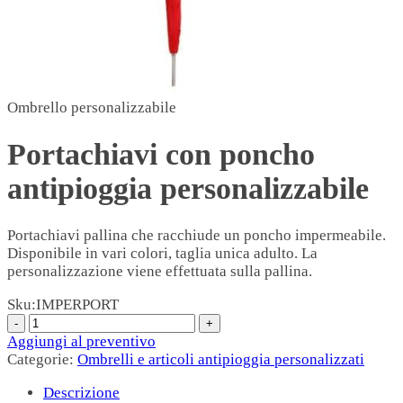
Ombrello personalizzabile
Portachiavi con poncho
antipioggia personalizzabile
Portachiavi pallina che racchiude un poncho impermeabile.
Disponibile in vari colori, taglia unica adulto. La
personalizzazione viene effettuata sulla pallina.
Sku:
IMPERPORT
Aggiungi al preventivo
Categorie:
Ombrelli e articoli antipioggia personalizzati
Descrizione