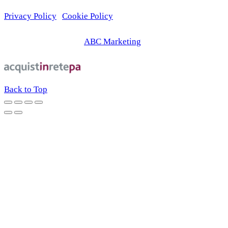
Privacy Policy
|
Cookie Policy
© 2026 | Web Agency
ABC Marketing
Back to Top