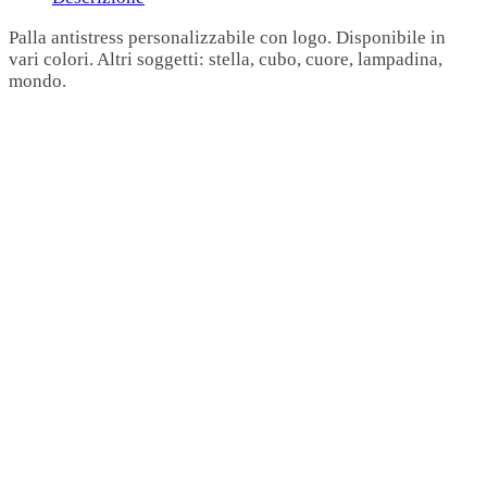
Palla antistress personalizzabile con logo. Disponibile in
vari colori. Altri soggetti: stella, cubo, cuore, lampadina,
mondo.