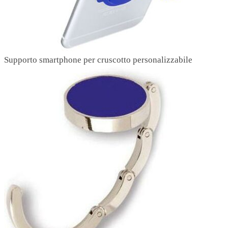
Supporto smartphone per cruscotto personalizzabile