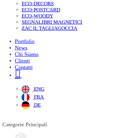
ECO-DECORS
ECO-POSTCARD
ECO-WOODY
SEGNALIBRI MAGNETICI
ZAC IL TAGLIAGOCCIA
Portfolio
News
Chi Siamo
Clienti
Contatti
ENG
FRA
DE
Categorie Principali