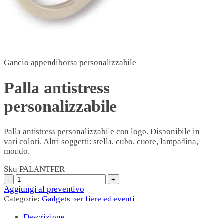
Gancio appendiborsa personalizzabile
Palla antistress
personalizzabile
Palla antistress personalizzabile con logo. Disponibile in
vari colori. Altri soggetti: stella, cubo, cuore, lampadina,
mondo.
Sku:
PALANTPER
Aggiungi al preventivo
Categorie:
Gadgets per fiere ed eventi
Descrizione