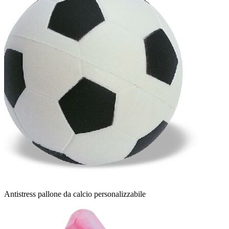
Antistress pallone da calcio personalizzabile