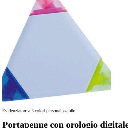
Evidenziatore a 3 colori personalizzabile
Portapenne con orologio digitale