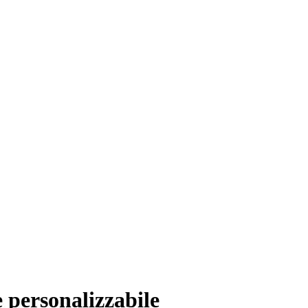
 personalizzabile