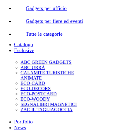
Gadgets per ufficio
Gadgets per fiere ed eventi
Tutte le categorie
Catalogo
Esclusive
ABC GREEN GADGETS
ABC URRÀ
CALAMITE TURISTICHE
ANIMATE
ECO-CARD
ECO-DECORS
ECO-POSTCARD
ECO-WOODY
SEGNALIBRI MAGNETICI
ZAC IL TAGLIAGOCCIA
Portfolio
News