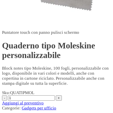
Puntatore touch con panno pulisci schermo
Quaderno tipo Moleskine
personalizzabile
Block notes tipo Moleskine, 100 fogli, personalizzabile con
logo, disponibile in vari colori e modelli, anche con
copertina in cartone riciclato. Personalizzabile anche con
stampa digitale su tutta la superficie.
Sku:
QUATIPMOL
Aggiungi al preventivo
Categorie:
Gadgets per ufficio