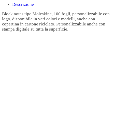
Descrizione
Block notes tipo Moleskine, 100 fogli, personalizzabile con
logo, disponibile in vari colori e modelli, anche con
copertina in cartone riciclato. Personalizzabile anche con
stampa digitale su tutta la superficie.