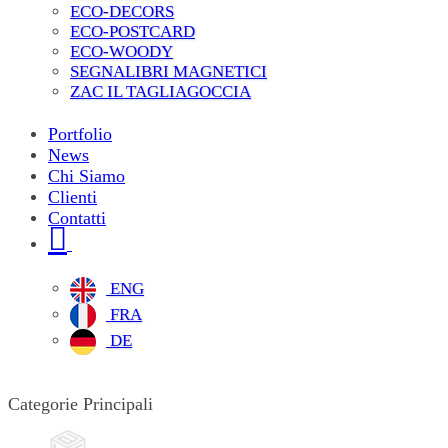
ECO-DECORS
ECO-POSTCARD
ECO-WOODY
SEGNALIBRI MAGNETICI
ZAC IL TAGLIAGOCCIA
Portfolio
News
Chi Siamo
Clienti
Contatti
ENG
FRA
DE
Categorie Principali