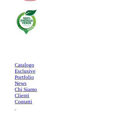
MENU PRINCIPALE
Catalogo
Esclusive
Portfolio
News
Chi Siamo
Clienti
Contatti
ESCLUSIVE