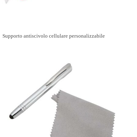
Supporto antiscivolo cellulare personalizzabile