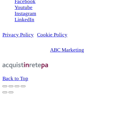
Facebook
Youtube
Instagram
LinkedIn
Privacy Policy
|
Cookie Policy
© 2026 | Web Agency
ABC Marketing
Back to Top