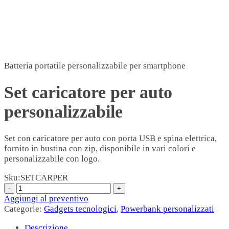
Batteria portatile personalizzabile per smartphone
Set caricatore per auto
personalizzabile
Set con caricatore per auto con porta USB e spina elettrica,
fornito in bustina con zip, disponibile in vari colori e
personalizzabile con logo.
Sku:
SETCARPER
Aggiungi al preventivo
Categorie:
Gadgets tecnologici
,
Powerbank personalizzati
Descrizione