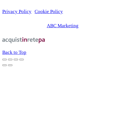
Privacy Policy
|
Cookie Policy
© 2026 | Web Agency
ABC Marketing
Back to Top