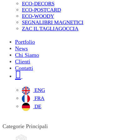
ECO-DECORS
ECO-POSTCARD
ECO-WOODY
SEGNALIBRI MAGNETICI
ZAC IL TAGLIAGOCCIA
Portfolio
News
Chi Siamo
Clienti
Contatti
ENG
FRA
DE
Categorie Principali