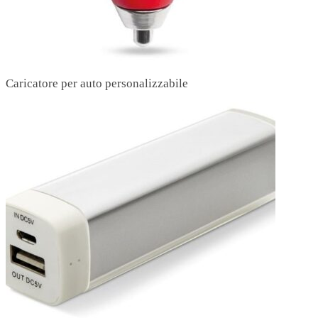
Caricatore per auto personalizzabile