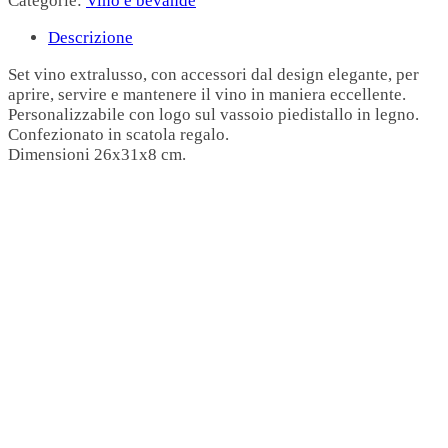
Categorie:
Vino e bevande
Descrizione
Set vino extralusso, con accessori dal design elegante, per
aprire, servire e mantenere il vino in maniera eccellente.
Personalizzabile con logo sul vassoio piedistallo in legno.
Confezionato in scatola regalo.
Dimensioni 26x31x8 cm.