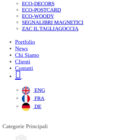
ECO-DECORS
ECO-POSTCARD
ECO-WOODY
SEGNALIBRI MAGNETICI
ZAC IL TAGLIAGOCCIA
Portfolio
News
Chi Siamo
Clienti
Contatti
ENG
FRA
DE
Categorie Principali