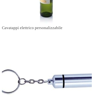
Cavatappi elettrico personalizzabile