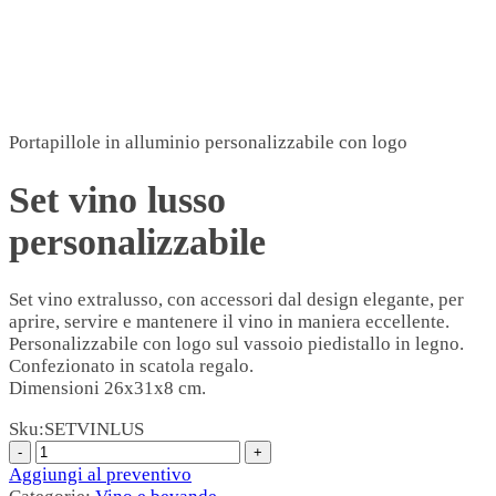
Portapillole in alluminio personalizzabile con logo
Set vino lusso
personalizzabile
Set vino extralusso, con accessori dal design elegante, per
aprire, servire e mantenere il vino in maniera eccellente.
Personalizzabile con logo sul vassoio piedistallo in legno.
Confezionato in scatola regalo.
Dimensioni 26x31x8 cm.
Sku:
SETVINLUS
Aggiungi al preventivo