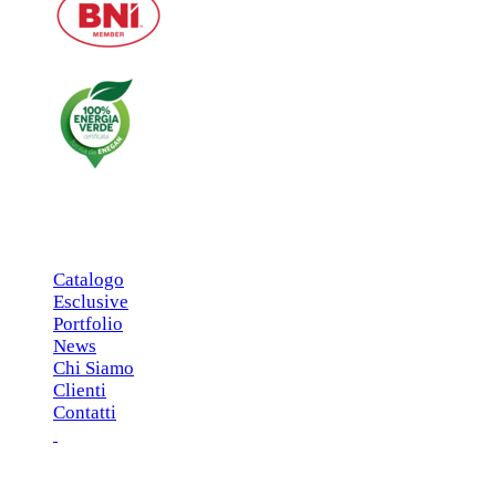
MENU PRINCIPALE
Catalogo
Esclusive
Portfolio
News
Chi Siamo
Clienti
Contatti