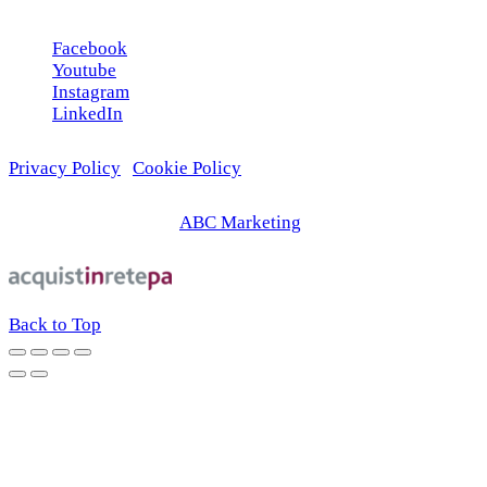
Facebook
Youtube
Instagram
LinkedIn
Privacy Policy
|
Cookie Policy
© 2026 | Web Agency
ABC Marketing
Back to Top