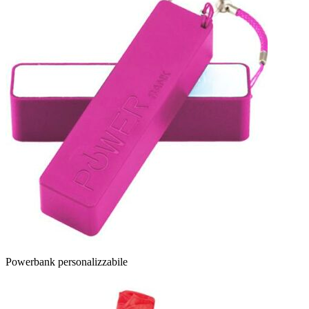
Powerbank personalizzabile