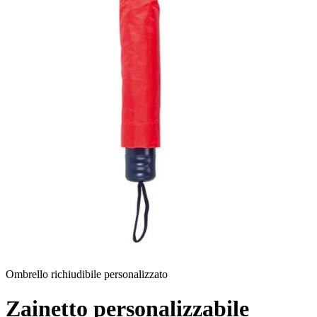
Ombrello richiudibile personalizzato
Zainetto personalizzabile