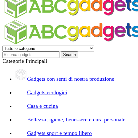
Categorie Principali
Gadgets con semi di nostra produzione
Gadgets ecologici
Casa e cucina
Bellezza, igiene, benessere e cura personale
Gadgets sport e tempo libero