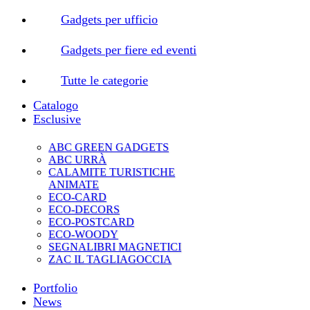
Gadgets per ufficio
Gadgets per fiere ed eventi
Tutte le categorie
Catalogo
Esclusive
ABC GREEN GADGETS
ABC URRÀ
CALAMITE TURISTICHE
ANIMATE
ECO-CARD
ECO-DECORS
ECO-POSTCARD
ECO-WOODY
SEGNALIBRI MAGNETICI
ZAC IL TAGLIAGOCCIA
Portfolio
News