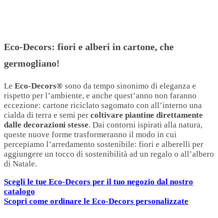
Eco-Decors: fiori e alberi in cartone, che
germogliano!
Le
Eco-Decors®
sono da tempo sinonimo di eleganza e
rispetto per l’ambiente, e anche quest’anno non faranno
eccezione: cartone riciclato sagomato con all’interno una
cialda di terra e semi per
coltivare piantine direttamente
dalle decorazioni stesse
. Dai contorni ispirati alla natura,
queste nuove forme trasformeranno il modo in cui
percepiamo l’arredamento sostenibile: fiori e alberelli per
aggiungere un tocco di sostenibilità ad un regalo o all’albero
di Natale.
Scegli le tue Eco-Decors per il tuo negozio dal nostro
catalogo
Scopri come ordinare le Eco-Decors personalizzate