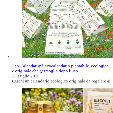
Eco-Calendar®: l’ecocalendario piantabile, ecologico
e originale che germoglia dopo l’uso
23 Luglio 2026
Cerchi un calendario ecologico originale da regalare ai