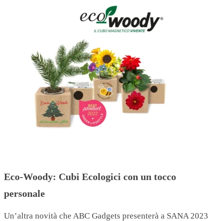
Eco-Woody: Cubi Ecologici con un tocco
personale
Un’altra novità che ABC Gadgets presenterà a SANA 2023