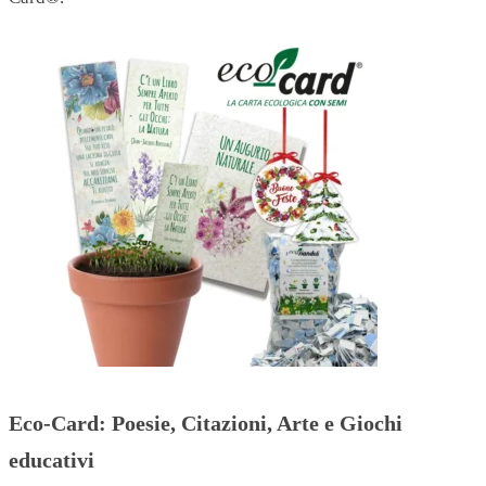
Eco-Card: Poesie, Citazioni, Arte e Giochi
educativi