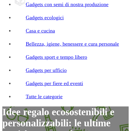
Gadgets con semi di nostra produzione
Gadgets ecologici
Casa e cucina
Bellezza, igiene, benessere e cura personale
Gadgets sport e tempo libero
Gadgets per ufficio
Gadgets per fiere ed eventi
Tutte le categorie
Idee regalo ecosostenibili e
personalizzabili: le ultime