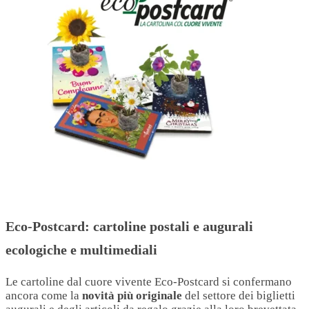
Eco-Postcard: cartoline postali e augurali
ecologiche e multimediali
Le cartoline dal cuore vivente Eco-Postcard si confermano
ancora come la
novità più originale
del settore dei biglietti