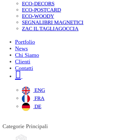
ECO-DECORS
ECO-POSTCARD
ECO-WOODY
SEGNALIBRI MAGNETICI
ZAC IL TAGLIAGOCCIA
Portfolio
News
Chi Siamo
Clienti
Contatti
ENG
FRA
DE
Categorie Principali