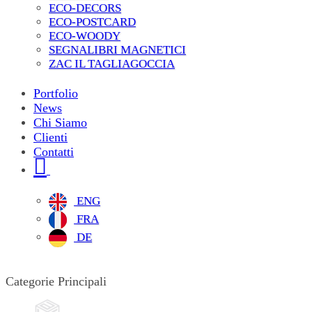
ECO-DECORS
ECO-POSTCARD
ECO-WOODY
SEGNALIBRI MAGNETICI
ZAC IL TAGLIAGOCCIA
Portfolio
News
Chi Siamo
Clienti
Contatti
ENG
FRA
DE
Categorie Principali