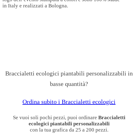
in Italy e realizzati a Bologna.
Braccialetti ecologici piantabili personalizzabili in
basse quantità?
Ordina subito i Braccialetti ecologici
Se vuoi soli pochi pezzi, puoi ordinare
Braccialetti
ecologici piantabili personalizzabili
con la tua grafica da 25 a 200 pezzi.