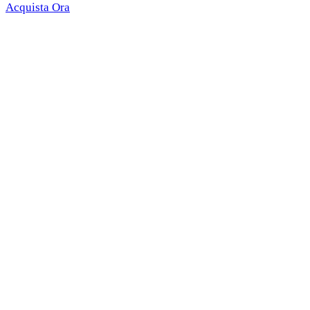
Acquista Ora