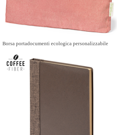
Borsa portadocumenti ecologica personalizzabile