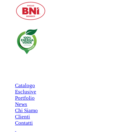
MENU PRINCIPALE
Catalogo
Esclusive
Portfolio
News
Chi Siamo
Clienti
Contatti