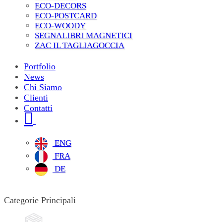
ECO-DECORS
ECO-POSTCARD
ECO-WOODY
SEGNALIBRI MAGNETICI
ZAC IL TAGLIAGOCCIA
Portfolio
News
Chi Siamo
Clienti
Contatti
ENG
FRA
DE
Categorie Principali