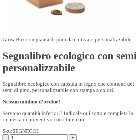
Grow Box con pianta di pino da coltivare personalizzabile
Segnalibro ecologico con semi
personalizzabile
Segnalibro ecologico con capsula in legno che contiene dei
semi di pino, personalizzabile con stampa a colori.
Nessun minimo d’ordine!
Servono quantità inferiori? Indicale qui sotto e completa la
richiesta di preventivo con i tuoi dati:
Sku:
SEGNECOL