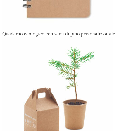
Quaderno ecologico con semi di pino personalizzabile