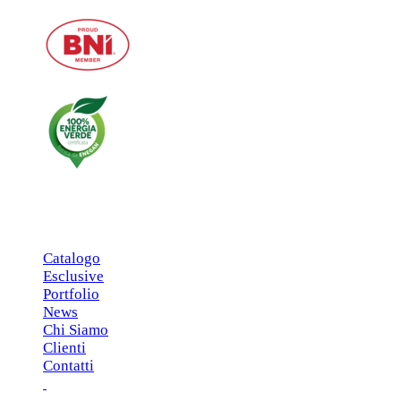
MENU PRINCIPALE
Catalogo
Esclusive
Portfolio
News
Chi Siamo
Clienti
Contatti