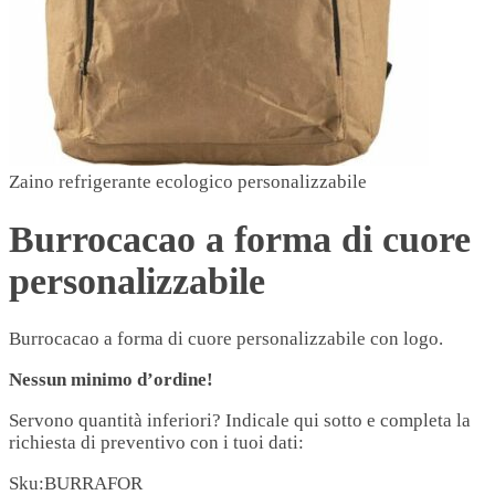
Zaino refrigerante ecologico personalizzabile
Burrocacao a forma di cuore
personalizzabile
Burrocacao a forma di cuore personalizzabile con logo.
Nessun minimo d’ordine!
Servono quantità inferiori? Indicale qui sotto e completa la
richiesta di preventivo con i tuoi dati:
Sku:
BURRAFOR