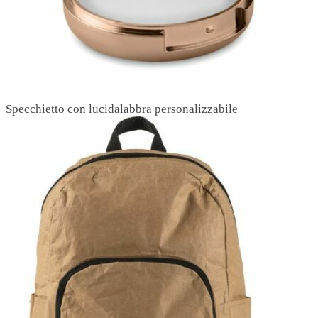
Specchietto con lucidalabbra personalizzabile