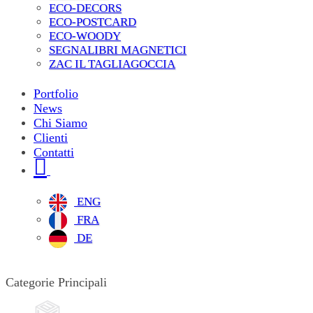
ECO-DECORS
ECO-POSTCARD
ECO-WOODY
SEGNALIBRI MAGNETICI
ZAC IL TAGLIAGOCCIA
Portfolio
News
Chi Siamo
Clienti
Contatti
ENG
FRA
DE
Categorie Principali