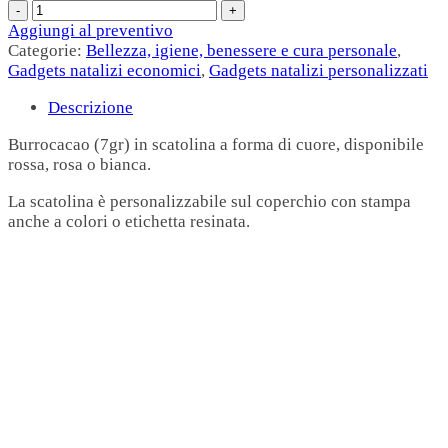
Aggiungi al preventivo
Categorie:
Bellezza, igiene, benessere e cura personale
,
Gadgets natalizi economici
,
Gadgets natalizi personalizzati
Descrizione
Burrocacao (7gr) in scatolina a forma di cuore, disponibile
rossa, rosa o bianca.
La scatolina è personalizzabile sul coperchio con stampa
anche a colori o etichetta resinata.