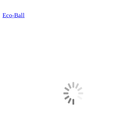
Eco-Ball