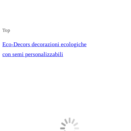
Top
Eco-Decors decorazioni ecologiche
con semi personalizzabili