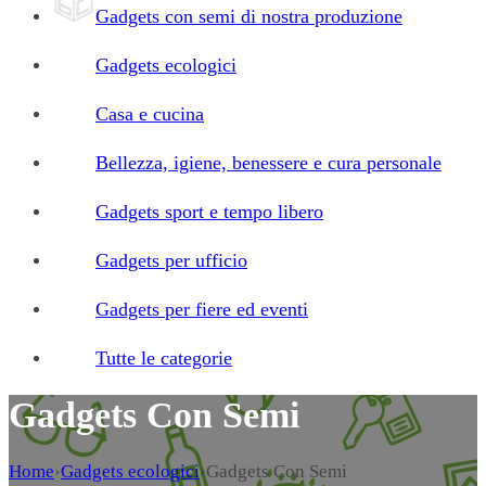
Gadgets con semi di nostra produzione
Gadgets ecologici
Casa e cucina
Bellezza, igiene, benessere e cura personale
Gadgets sport e tempo libero
Gadgets per ufficio
Gadgets per fiere ed eventi
Tutte le categorie
Gadgets Con Semi
Home
›
Gadgets ecologici
›
Gadgets Con Semi