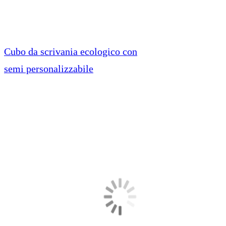
Cubo da scrivania ecologico con
semi personalizzabile