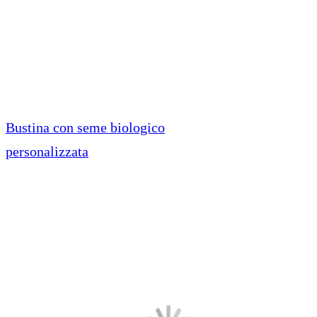
Bustina con seme biologico
personalizzata