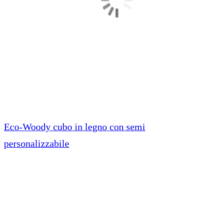
Eco-Woody cubo in legno con semi
personalizzabile