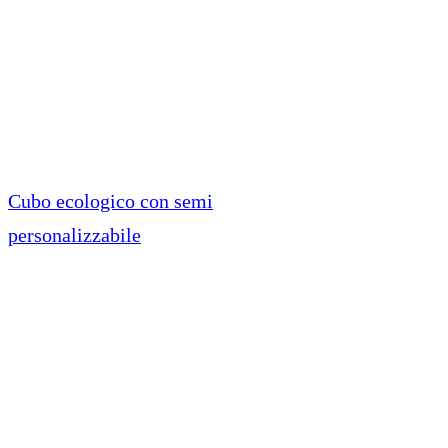
Cubo ecologico con semi
personalizzabile