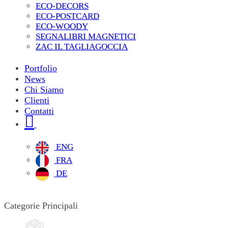
ECO-DECORS
ECO-POSTCARD
ECO-WOODY
SEGNALIBRI MAGNETICI
ZAC IL TAGLIAGOCCIA
Portfolio
News
Chi Siamo
Clienti
Contatti
ENG
FRA
DE
Categorie Principali