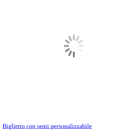
Biglietto con semi personalizzabile