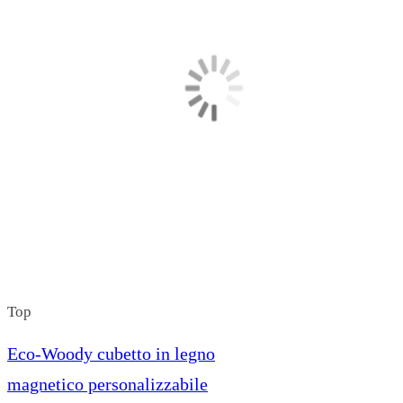
Top
Eco-Woody cubetto in legno
magnetico personalizzabile