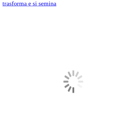
trasforma e si semina