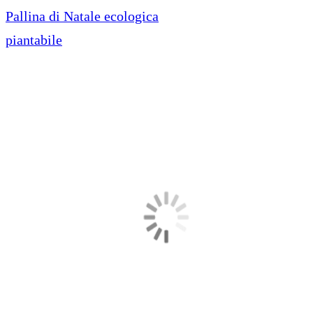
Pallina di Natale ecologica
piantabile