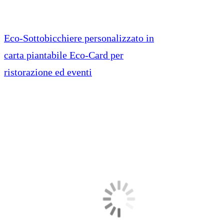
Eco-Sottobicchiere personalizzato in
carta piantabile Eco-Card per
ristorazione ed eventi