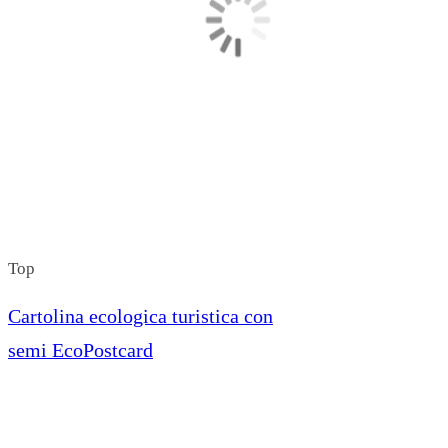
Top
Cartolina ecologica turistica con
semi EcoPostcard