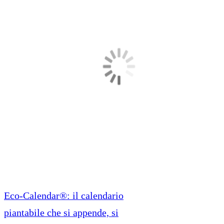
Eco-Calendar®: il calendario
piantabile che si appende, si