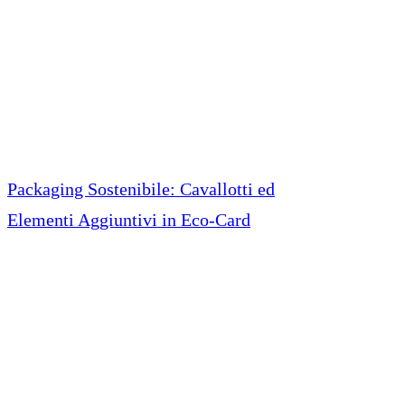
Packaging Sostenibile: Cavallotti ed
Elementi Aggiuntivi in Eco-Card