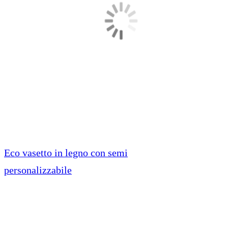
Eco vasetto in legno con semi
personalizzabile