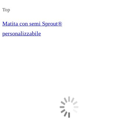
Top
Matita con semi Sprout®️
personalizzabile