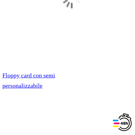
Floppy card con semi
personalizzabile