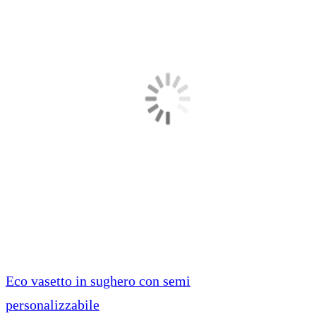
Eco vasetto in sughero con semi
personalizzabile