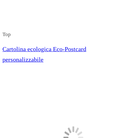
Top
Cartolina ecologica Eco-Postcard
personalizzabile