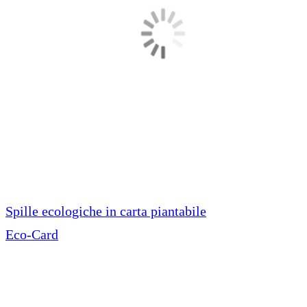
Spille ecologiche in carta piantabile
Eco-Card