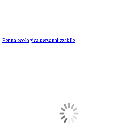
Penna ecologica personalizzabile