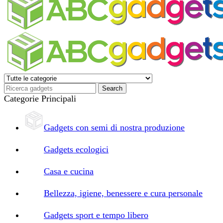
Categorie Principali
Gadgets con semi di nostra produzione
Gadgets ecologici
Casa e cucina
Bellezza, igiene, benessere e cura personale
Gadgets sport e tempo libero