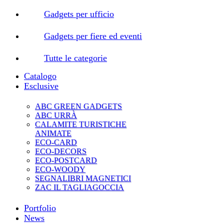
Gadgets per ufficio
Gadgets per fiere ed eventi
Tutte le categorie
Catalogo
Esclusive
ABC GREEN GADGETS
ABC URRÀ
CALAMITE TURISTICHE
ANIMATE
ECO-CARD
ECO-DECORS
ECO-POSTCARD
ECO-WOODY
SEGNALIBRI MAGNETICI
ZAC IL TAGLIAGOCCIA
Portfolio
News