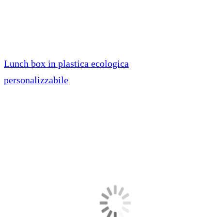
Lunch box in plastica ecologica
personalizzabile