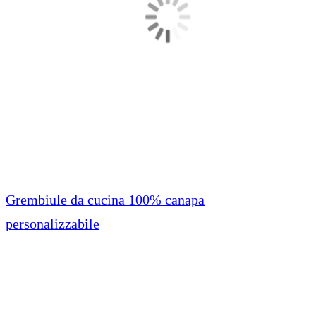
Grembiule da cucina 100% canapa
personalizzabile