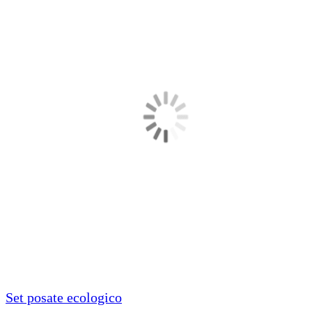
Set posate ecologico