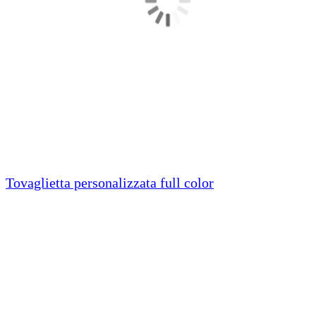
Tovaglietta personalizzata full color