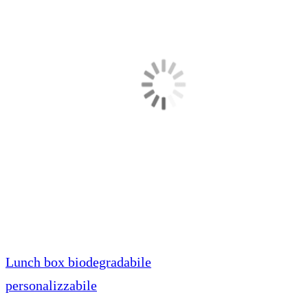
Lunch box biodegradabile
personalizzabile