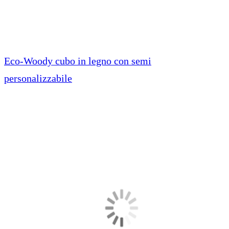
Eco-Woody cubo in legno con semi
personalizzabile