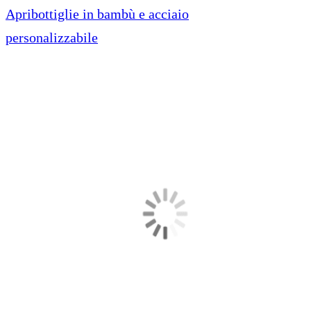
Apribottiglie in bambù e acciaio
personalizzabile