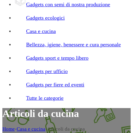
Gadgets con semi di nostra produzione
Gadgets ecologici
Casa e cucina
Bellezza, igiene, benessere e cura personale
Gadgets sport e tempo libero
Gadgets per ufficio
Gadgets per fiere ed eventi
Tutte le categorie
Articoli da cucina
Home
›
Casa e cucina
›
Articoli da cucina