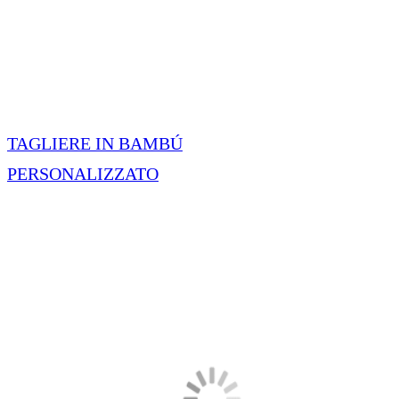
TAGLIERE IN BAMBÚ
PERSONALIZZATO