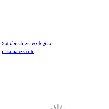
Sottobicchiere ecologico
personalizzabile