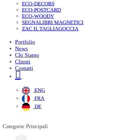
ECO-DECORS
ECO-POSTCARD
ECO-WOODY
SEGNALIBRI MAGNETICI
ZAC IL TAGLIAGOCCIA
Portfolio
News
Chi Siamo
Clienti
Contatti
ENG
FRA
DE
Categorie Principali