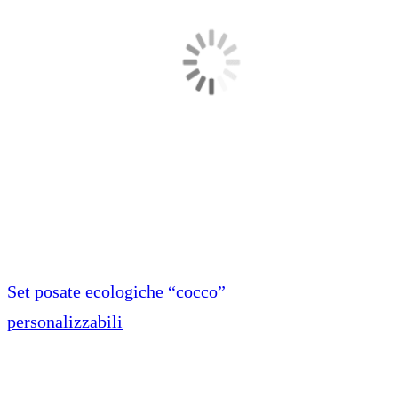
Set posate ecologiche “cocco”
personalizzabili