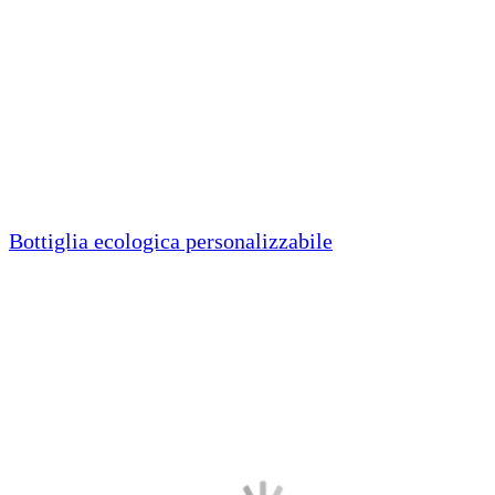
Bottiglia ecologica personalizzabile