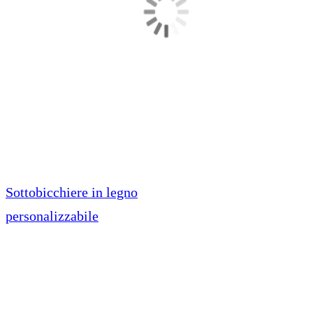
Sottobicchiere in legno
personalizzabile