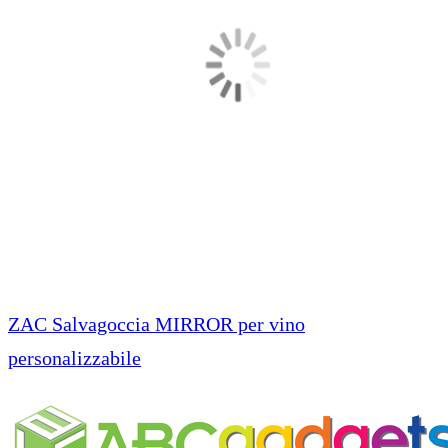
ZAC Salvagoccia MIRROR per vino
personalizzabile