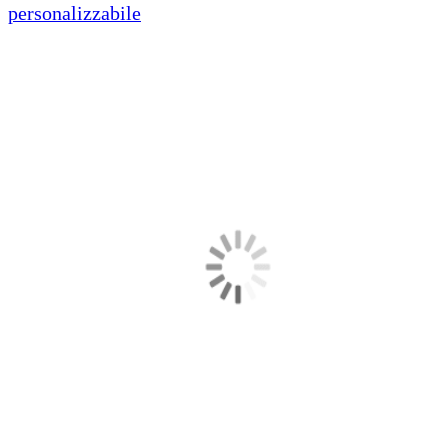
personalizzabile