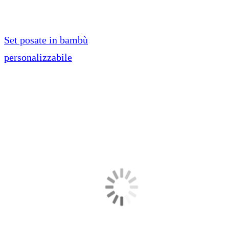
Set posate in bambù
personalizzabile