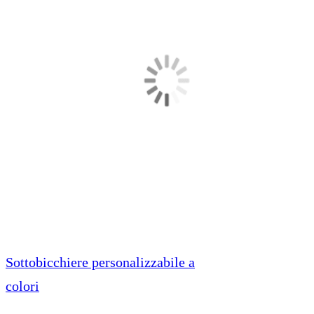
Sottobicchiere personalizzabile a
colori