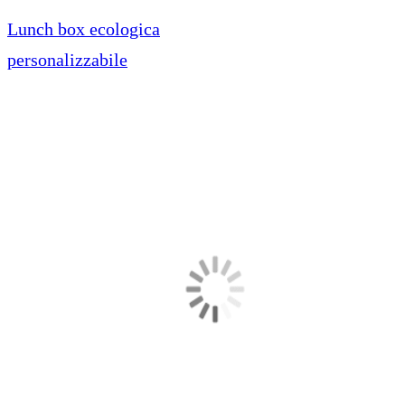
Lunch box ecologica
personalizzabile