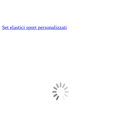
Set elastici sport personalizzati