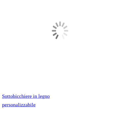
Sottobicchiere in legno
personalizzabile