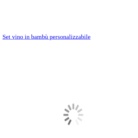
Set vino in bambù personalizzabile