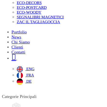
ECO-DECORS
ECO-POSTCARD
ECO-WOODY
SEGNALIBRI MAGNETICI
ZAC IL TAGLIAGOCCIA
Portfolio
News
Chi Siamo
Clienti
Contatti
ENG
FRA
DE
Categorie Principali