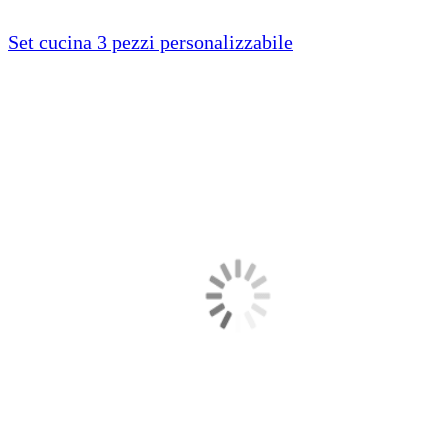
Set cucina 3 pezzi personalizzabile