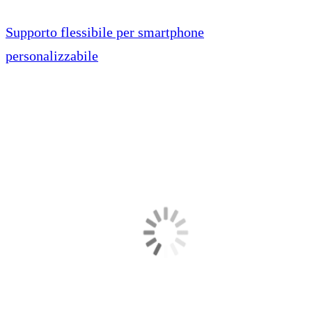
Supporto flessibile per smartphone
personalizzabile