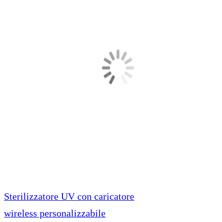
Sterilizzatore UV con caricatore
wireless personalizzabile