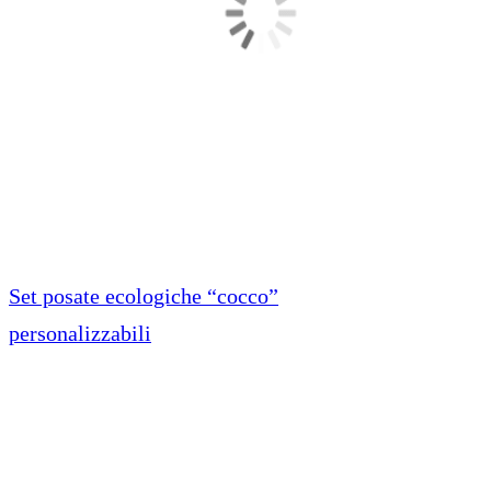
Set posate ecologiche “cocco”
personalizzabili