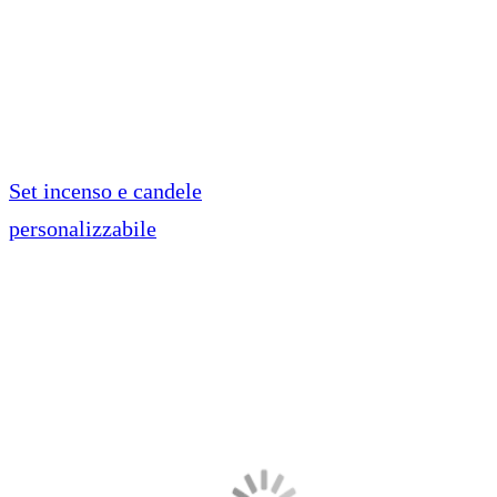
Set incenso e candele
personalizzabile