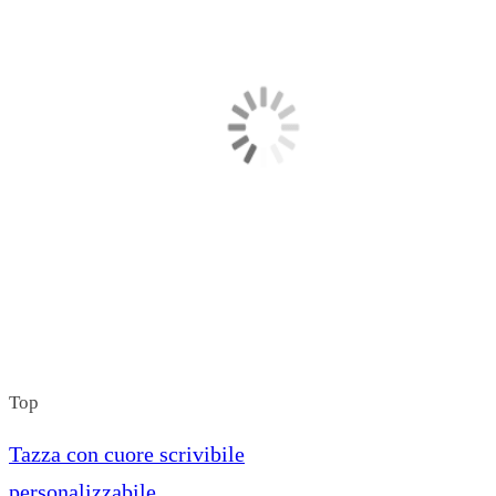
Top
Tazza con cuore scrivibile
personalizzabile