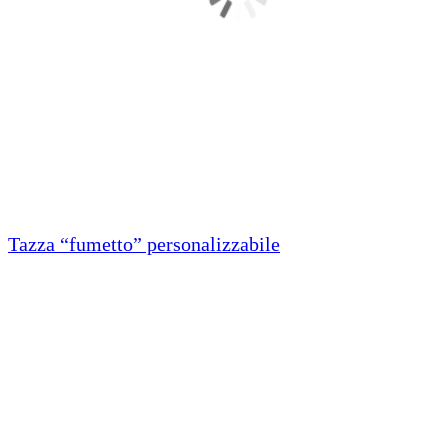
Tazza “fumetto” personalizzabile