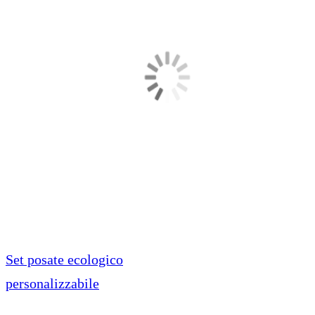
Set posate ecologico
personalizzabile