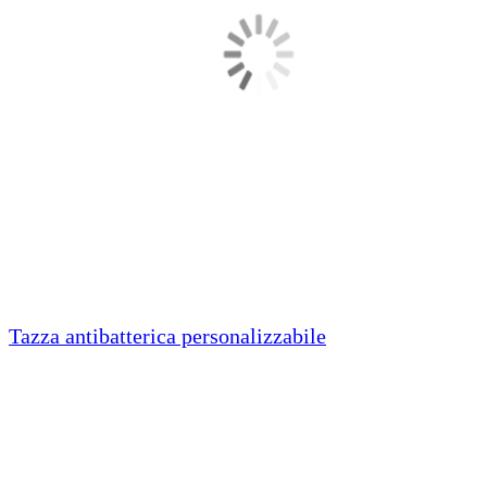
Tazza antibatterica personalizzabile