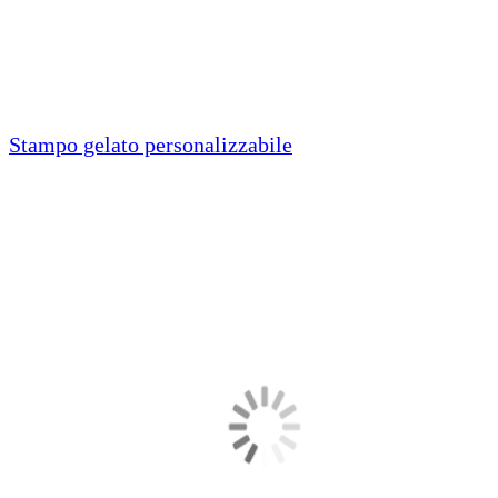
Stampo gelato personalizzabile