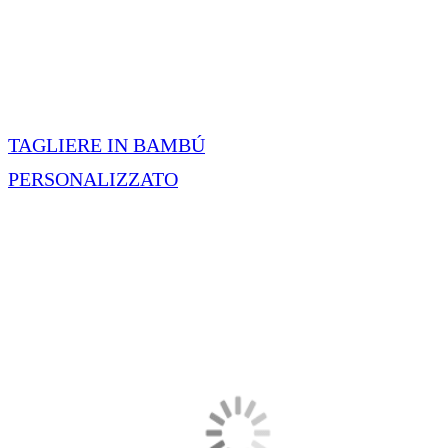
TAGLIERE IN BAMBÚ
PERSONALIZZATO