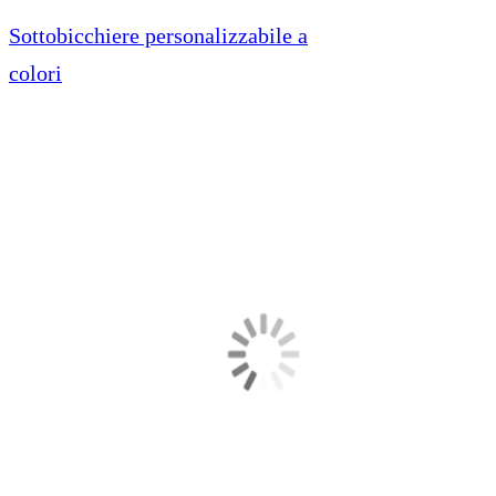
Sottobicchiere personalizzabile a
colori