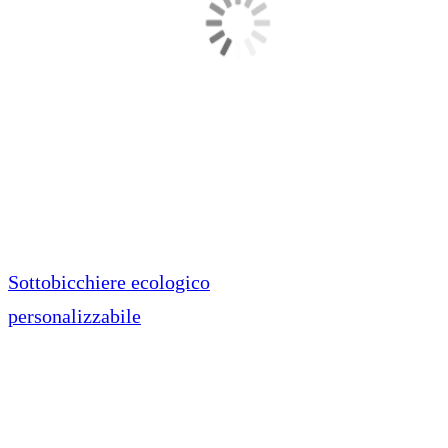
Sottobicchiere ecologico
personalizzabile