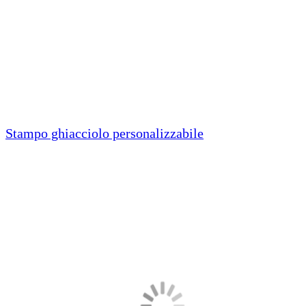
Stampo ghiacciolo personalizzabile