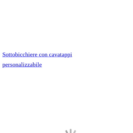
Sottobicchiere con cavatappi
personalizzabile