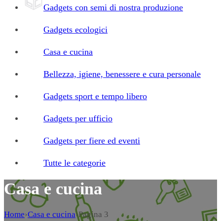
Gadgets con semi di nostra produzione
Gadgets ecologici
Casa e cucina
Bellezza, igiene, benessere e cura personale
Gadgets sport e tempo libero
Gadgets per ufficio
Gadgets per fiere ed eventi
Tutte le categorie
Casa e cucina
Home
›
Casa e cucina
›
Pagina 3