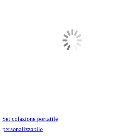
Set colazione portatile
personalizzabile