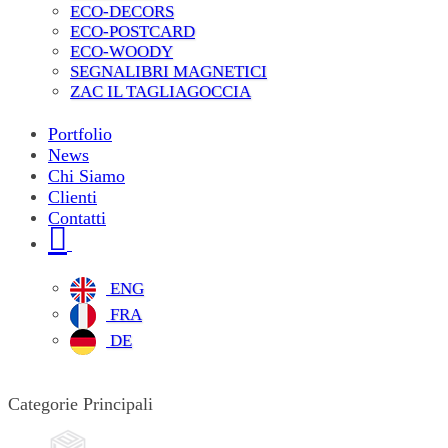
ECO-DECORS
ECO-POSTCARD
ECO-WOODY
SEGNALIBRI MAGNETICI
ZAC IL TAGLIAGOCCIA
Portfolio
News
Chi Siamo
Clienti
Contatti
ENG
FRA
DE
Categorie Principali