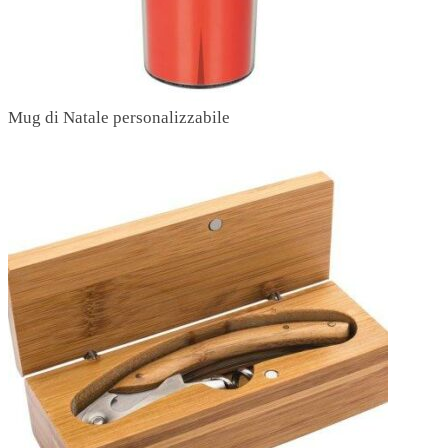
Mug di Natale personalizzabile