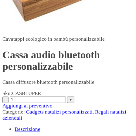
Cavatappi ecologico in bambù personalizzabile
Cassa audio bluetooth
personalizzabile
Cassa diffusore bluetooth personalizzabile.
Sku:
CASBLUPER
Aggiungi al preventivo
Categorie:
Gadgets natalizi personalizzati
,
Regali natalizi
aziendali
Descrizione