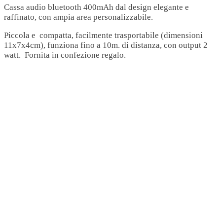
Cassa audio bluetooth 400mAh dal design elegante e
raffinato, con ampia area personalizzabile.
Piccola e compatta, facilmente trasportabile (dimensioni
11x7x4cm), funziona fino a 10m. di distanza, con output 2
watt. Fornita in confezione regalo.