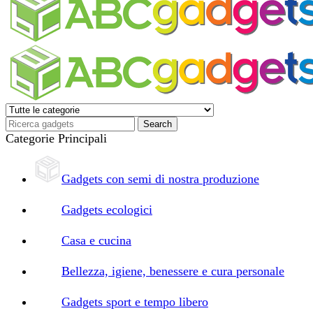
Categorie Principali
Gadgets con semi di nostra produzione
Gadgets ecologici
Casa e cucina
Bellezza, igiene, benessere e cura personale
Gadgets sport e tempo libero