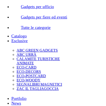
Gadgets per ufficio
Gadgets per fiere ed eventi
Tutte le categorie
Catalogo
Esclusive
ABC GREEN GADGETS
ABC URRÀ
CALAMITE TURISTICHE
ANIMATE
ECO-CARD
ECO-DECORS
ECO-POSTCARD
ECO-WOODY
SEGNALIBRI MAGNETICI
ZAC IL TAGLIAGOCCIA
Portfolio
News