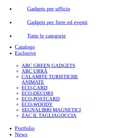
Gadgets per ufficio
Gadgets per fiere ed eventi
Tutte le categorie
Catalogo
Esclusive
ABC GREEN GADGETS
ABC URRÀ
CALAMITE TURISTICHE
ANIMATE
ECO-CARD
ECO-DECORS
ECO-POSTCARD
ECO-WOODY
SEGNALIBRI MAGNETICI
ZAC IL TAGLIAGOCCIA
Portfolio
News