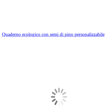
Quaderno ecologico con semi di pino personalizzabile