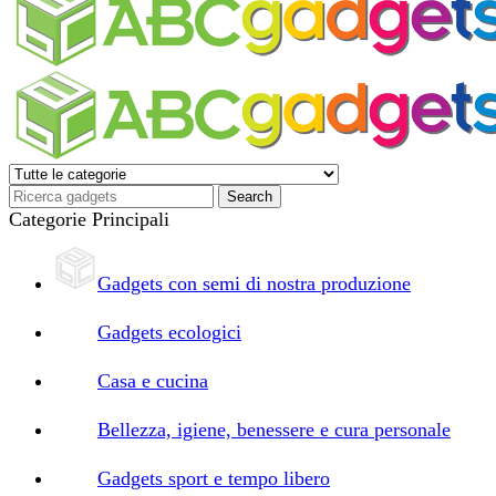
Categorie Principali
Gadgets con semi di nostra produzione
Gadgets ecologici
Casa e cucina
Bellezza, igiene, benessere e cura personale
Gadgets sport e tempo libero