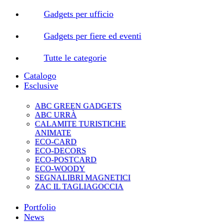
Gadgets per ufficio
Gadgets per fiere ed eventi
Tutte le categorie
Catalogo
Esclusive
ABC GREEN GADGETS
ABC URRÀ
CALAMITE TURISTICHE
ANIMATE
ECO-CARD
ECO-DECORS
ECO-POSTCARD
ECO-WOODY
SEGNALIBRI MAGNETICI
ZAC IL TAGLIAGOCCIA
Portfolio
News