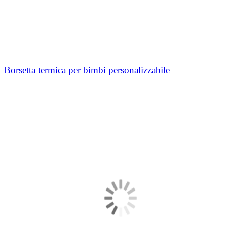
Borsetta termica per bimbi personalizzabile