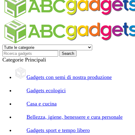
Categorie Principali
Gadgets con semi di nostra produzione
Gadgets ecologici
Casa e cucina
Bellezza, igiene, benessere e cura personale
Gadgets sport e tempo libero